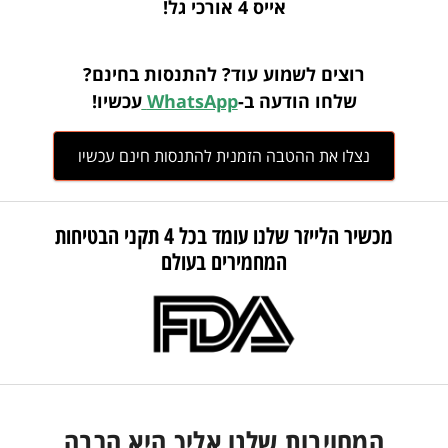
אייס 4 אורכי גל!
רוצים לשמוע עוד? להתנסות בחינם?
שלחו הודעה ב-
WhatsApp
עכשיו!
נצלו את ההטבה הזמנית להתנסות חינם עכשיו
מכשיר הלייזר שלנו עומד בכל 4 תקני הבטיחות
המחמירים בעולם
המחויבות שלנו אליך היא הרבה