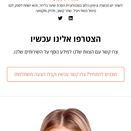
לשחר יש הכשרה וניסיון נרחב בטכנולוגיית הסרת שיער בלייזר, והוא ישמח לספק לכם
טיפול בטוח ויעיל. שחר קשוב, מדויק ומקצועי.
הצטרפו אלינו עכשיו
צרו קשר עם הצוות שלנו למידע נוסף על השירותים שלנו.
מוכנים להתחיל? צרו קשר עכשיו וקבלו הצעה משתלמת!