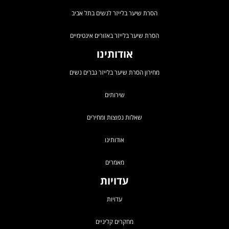
הסרת שיער בלייזר לנשים בתל אביב
הסרת שיער בלייזר באזורים אינטימיים
אודותינו
מחירון הסרת שיער בלייזר גברים נשים
שירותים
שאלות נפוצות ומחירים
אודותינו
מאמרים
עדויות
עדויות
מחקרים קליניים