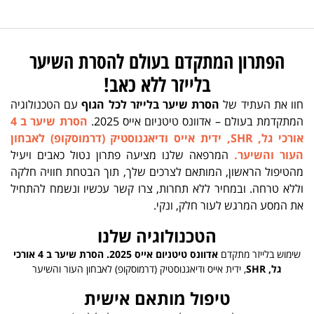
הפתרון המתקדם בעולם להסרת השיער
בלייזר ללא כאב!
חוו את העתיד של
הסרת שיער בלייזר לכל הגוף
עם הטכנולוגיה
המתקדמת בעולם – אדוונס טיטניום אייס 2025.
הסרת שיער ב 4
אורכי גל, SHR, ידית אייס ודיאגנוסטיק (דרמוסקופ) לאבחון
העור והשיער.
המרפאה שלנו מציעה פתרון נטול כאבים ויעיל
מהטיפול הראשון, המותאם לצרכים שלך, תוך הבטחת חוויה חלקה
וללא טרחה. ובמחיר ללא תחרות, צרו קשר עכשיו ונשמח להתחיל
את המסע המרגש לעור חלק, ונקי.
הטכנולוגיה שלנו
שימוש בלייזר מתקדם
אדוונס טיטניום אייס 2025. הסרת שיער ב 4 אורכי
גל, SHR
, ידית אייס ודיאגנוסטיק (דרמוסקופ) לאבחון העור והשיער
טיפול מותאם אישית