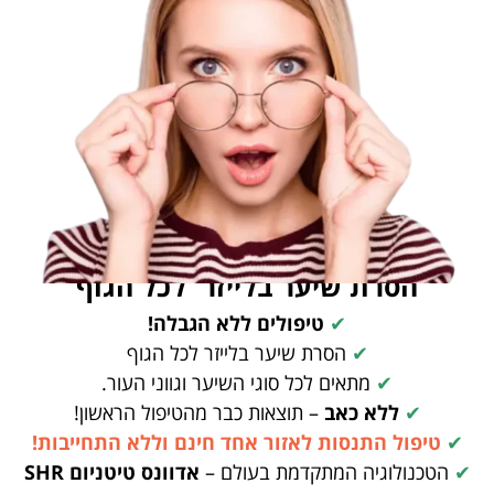
הסרת שיער בלייזר
לכל הגוף
✔
טיפולים ללא הגבלה!
✔
הסרת שיער בלייזר לכל הגוף
✔
מתאים לכל סוגי השיער וגווני העור.
✔
ללא כאב
– תוצאות כבר מהטיפול הראשון!
✔
טיפול התנסות לאזור אחד חינם וללא התחייבות!
✔
הטכנולוגיה המתקדמת בעולם –
אדוונס טיטניום SHR