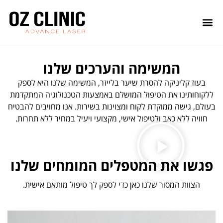
המשימה והערכים שלנו
בעוז קליניקה להסרת שיער בלייזר, המשימה שלנו היא לספק
ללקוחותינו את הטיפול המושלם באמצעות הטכנולוגיה המתקדמת
בעולם, גישה ממוקדת לקוח ומצוינות בשירות. אנו מחויבים להבטיח
חוויה ללא כאב ולטיפול אישי, מקצועי ויעיל במחיר ללא תחרות.
פגשו את המטפלים המומחים שלנו
הצוות המסור שלנו כאן כדי לספק לך טיפול מותאם אישית.