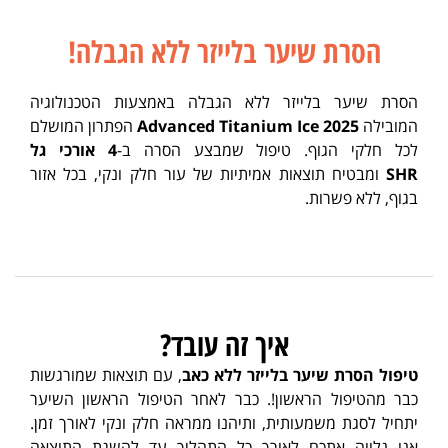
הסרת שיער בלייזר ללא הגבלה!
הסרת שיער בלייזר ללא הגבלה באמצעות הטכנולוגיה
המובילה
Advanced Titanium Ice 2025
הפתרון המושלם
לכל חלקי הגוף. טיפול שמבצע הסרה ב-
4 אורכי גל
SHR
ומבטיח תוצאות אמיתיות של עור חלק ונקי, בכל אזור
בגוף, ללא פשרות.
איך זה עובד?
טיפול הסרת שיער בלייזר ללא כאב
, עם תוצאות שמורגשות
כבר מהטיפול הראשון!. כבר לאחר הטיפול הראשון השיער
יתחיל לסגת משמעותית, ותיהנו ממראה חלק ונקי לאורך זמן.
אנו נלווה אתכם לאורך כל התהליך עד להשגת התוצאה