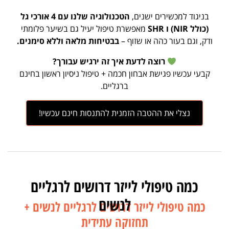
בניגוד למכשירים ישנים,
הטכנולוגיה שלנו עם 4 אורכי גל
(כולל NIR) ו SHR
מאפשרת טיפול יעיל גם בשיער פלומתי
ודק, וגם בעור כהה או שזוף –
בבטיחות מלאה וללא סימנים.
רוצה לדעת איך זה ירגיש עבורך?
קבעי עכשיו פגישת אבחון חכמה + טיפול ניסיון ראשון בחינם
ברגליים.
נצלי את ההטבה הזמנית להתנסות חינם עכשיו!
כמה טיפולי לייזר דרושים לרגליים
לנשים
כמה טיפולי לייזר דרושים לרגליים לנשים +
תחזוקה עתידית