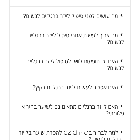
מה עושים לפני טיפול לייזר ברגליים לנשים?
מה צריך לעשות אחרי טיפול לייזר ברגליים
לנשים?
האם יש תופעות לוואי לטיפול לייזר ברגליים
לנשים?
האם אפשר לעשות לייזר ברגליים בקיץ?
האם לייזר ברגליים מתאים גם לשיער בהיר או
פלומתי?
למה לבחור ב־OZ Clinic להסרת שיער בלייזר
ברגליים לנשים?