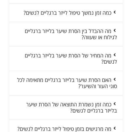
כמה זמן נמשך טיפול לייזר ברגליים לנשים?
מה ההבדל בין הסרת שיער בלייזר ברגליים
לגילוח או שעווה?
מה המחיר של הסרת שיער בלייזר ברגליים
לנשים?
האם הסרת שיער בלייזר ברגליים מתאימה לכל
סוגי העור והשיער?
כמה זמן נשמרת התוצאה של הסרת שיער
בלייזר ברגליים לנשים?
מה מרגישים בזמן טיפול לייזר ברגליים לנשים?