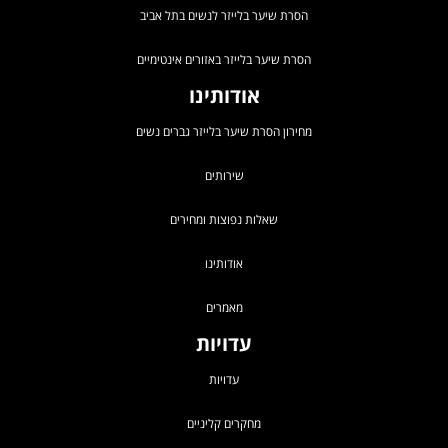
הסרת שיער בלייזר לנשים בתל אביב
הסרת שיער בלייזר באזורים אינטימיים
אודותינו
מחירון הסרת שיער בלייזר גברים נשים
שירותים
שאלות נפוצות ומחירים
אודותינו
מאמרים
עדויות
עדויות
מחקרים קליניים