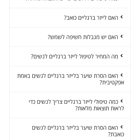
האם לייזר ברגליים כואב?
האם יש מגבלות חשיפה לשמש?
מה המחיר לטיפול לייזר ברגליים לנשים?
האם הסרת שיער בלייזר ברגליים לנשים באמת
אפקטיבית?
כמה טיפולי לייזר ברגליים צריך לנשים כדי
לראות תוצאות מלאות?
האם הסרת שיער בלייזר ברגליים לנשים
כואבת?