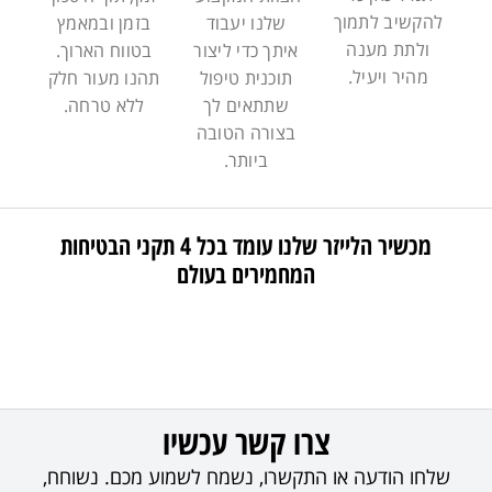
להקשיב לתמוך
שלנו יעבוד
בזמן ובמאמץ
ולתת מענה
איתך כדי ליצור
בטווח הארוך.
מהיר ויעיל.
תוכנית טיפול
תהנו מעור חלק
שתתאים לך
ללא טרחה.
בצורה הטובה
ביותר.
מכשיר הלייזר שלנו עומד בכל 4 תקני הבטיחות
המחמירים בעולם
צרו קשר עכשיו
שלחו הודעה או התקשרו, נשמח לשמוע מכם. נשוחח,