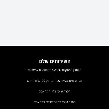
השירותים שלנו
הפתרון המתקדם שמביא לכם תוצאות אמיתיות!
הסרת שיער בלייזר לכל הגוף רק 199ש”ח לחודש
הסרת שיער בלייזר תל אביב
הסרת שיער בלייזר לגברים בתל אביב