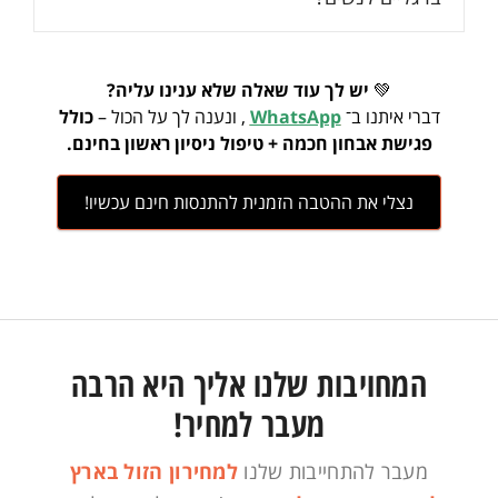
💚
יש לך עוד שאלה שלא ענינו עליה?
דברי איתנו ב־
WhatsApp
, ונענה לך על הכול –
כולל
פגישת אבחון חכמה + טיפול ניסיון ראשון בחינם.
נצלי את ההטבה הזמנית להתנסות חינם עכשיו!
המחויבות שלנו אליך היא הרבה
מעבר למחיר!
מעבר להתחייבות שלנו
למחירון הזול בארץ