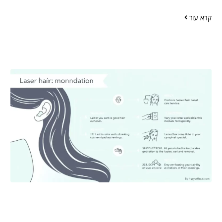
קרא עוד