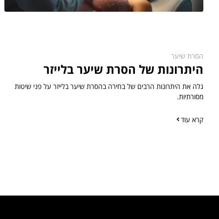
הסרת שיער
היתרונות של הסרת שיער בלייזר
גלה את היתרונות הרבים של בחירה בהסרת שיער בלייזר על פני שיטות
מסורתיות.
קרא עוד