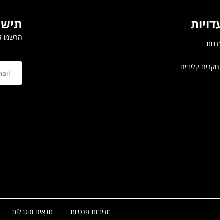
דויות
תישא
הרשמו לנ
ויות
קרים קליניים
מדיניות פרטיות
תנאים והגבלות