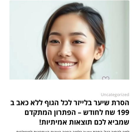
Uncategorized
הסרת שיער בלייזר לכל הגוף ללא כאב ב
199 שח לחודש – הפתרון המתקדם
שמביא לכם תוצאות אמיתיות!