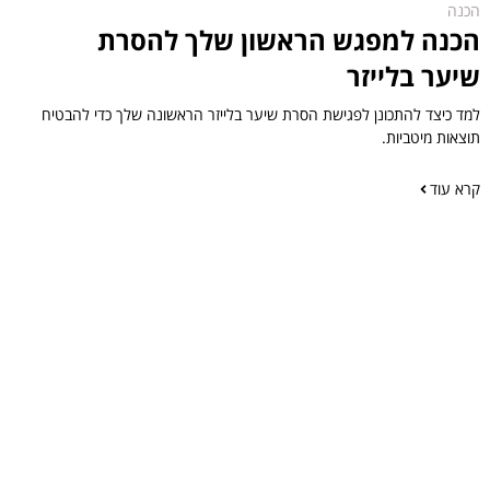
הכנה
הכנה למפגש הראשון שלך להסרת
שיער בלייזר
למד כיצד להתכונן לפגישת הסרת שיער בלייזר הראשונה שלך כדי להבטיח
תוצאות מיטביות.
קרא עוד