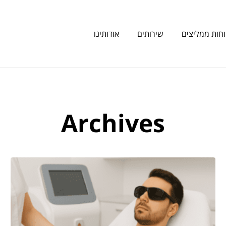
חות ממליצים
שירותים
אודותינו
Archives