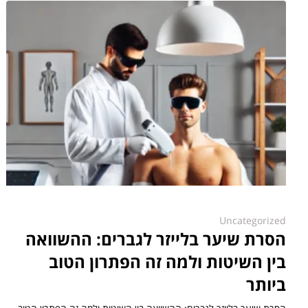
Uncategorized
הסרת שיער בלייזר לגברים: ההשוואה
בין השיטות ולמה זה הפתרון הטוב
ביותר