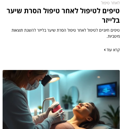
לאחר טיפול
טיפים לטיפול לאחר טיפול הסרת שיער
בלייזר
טיפים חיוניים לטיפול לאחר טיפול הסרת שיער בלייזר להשגת תוצאות
מיטביות.
קרא עוד