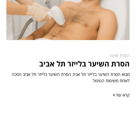
הסרת שיער
הסרת השיער בלייזר תל אביב
מבוא הסרת השיער בלייזר תל אביב הסרת השיער בלייזר תל אביב הפכה
לאחת משיטות הטיפול
קרא עוד