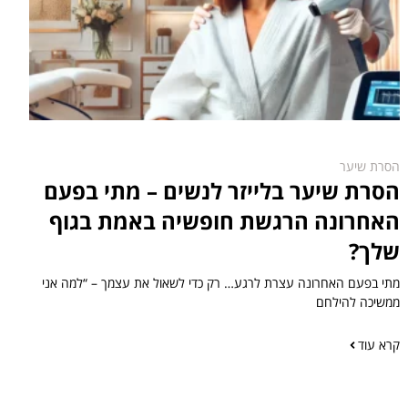
הסרת שיער
הסרת שיער בלייזר לנשים – מתי בפעם
האחרונה הרגשת חופשיה באמת בגוף
שלך?
מתי בפעם האחרונה עצרת לרגע… רק כדי לשאול את עצמך – “למה אני
ממשיכה להילחם
קרא עוד