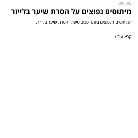
מיתוסים
מיתוסים נפוצים על הסרת שיער בלייזר
המיתוסים הנפוצים ביותר סביב טיפולי הסרת שיער בלייזר.
קרא עוד