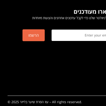
רו מעודכנים
יוזלטר שלנו כדי לקבל עדכונים אחרונים והצעות מיוחדות
הרשמו
© 2025 עוז הסרת שיער בלייזר – All rights reserved.