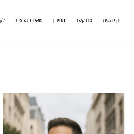
דף הבית
צרו קשר
מחירון
שאלות נפוצות
לקו