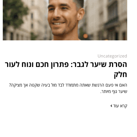
Uncategorized
הסרת שיער לגבר: פתרון חכם ונוח לעור
חלק
האם אי פעם הרגשת שאתה מתמודד לבד מול בעיה שקטה אך מציקה?
שיער גוף מיותר.
קרא עוד