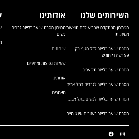
השירותים שלנו
אודותינו
ע
הפתרון המתקדם שמביא לכם תוצאות 
מחירון הסרת שיער בלייזר גברים 
עד
אמיתיות!
נשים
מח
הסרת שיער בלייזר לכל הגוף רק 
שירותים
199ש”ח לחודש
שאלות נפוצות ומחירים
הסרת שיער בלייזר תל אביב
אודותינו
הסרת שיער בלייזר לגברים בתל אביב
מאמרים
הסרת שיער בלייזר לנשים בתל אביב
הסרת שיער בלייזר באזורים אינטימיים