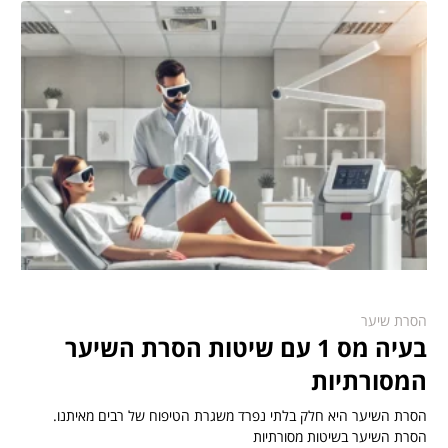
הסרת שיער
בעיה מס 1 עם שיטות הסרת השיער
המסורתיות
הסרת השיער היא חלק בלתי נפרד משגרת הטיפוח של רבים מאיתנו.
הסרת השיער בשיטות מסורתיות